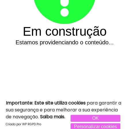
Em construção
Estamos providenciando o conteúdo...
Importante:
Este site utiliza cookies
para garantir a
sua segurança e para melhorar a sua experiência
de navegação.
Saiba mais.
OK
Criado por WP RGPD Pro
Personalizar cookies